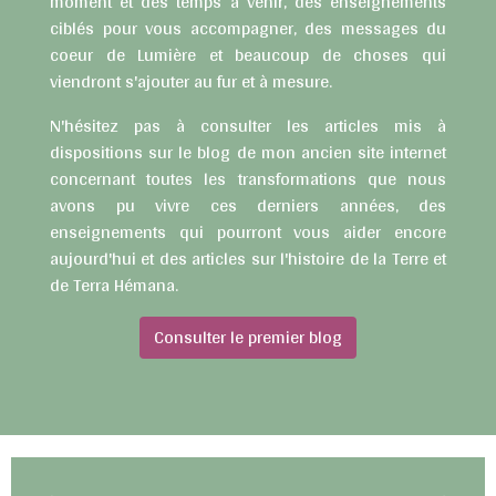
moment et des temps à venir, des enseignements
ciblés pour vous accompagner, des messages du
coeur de Lumière et beaucoup de choses qui
viendront s'ajouter au fur et à mesure.
N'hésitez pas à consulter les articles mis à
dispositions sur le blog de mon ancien site internet
concernant toutes les transformations que nous
avons pu vivre ces derniers années, des
enseignements qui pourront vous aider encore
aujourd'hui et des articles sur l'histoire de la Terre et
de Terra Hémana.
Consulter le premier blog