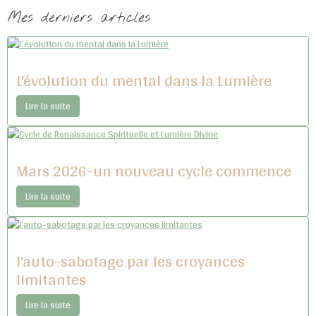
Mes derniers articles
L'évolution du mental dans la Lumière
Lire la suite
Mars 2026-un nouveau cycle commence
Lire la suite
l'auto-sabotage par les croyances
limitantes
Lire la suite