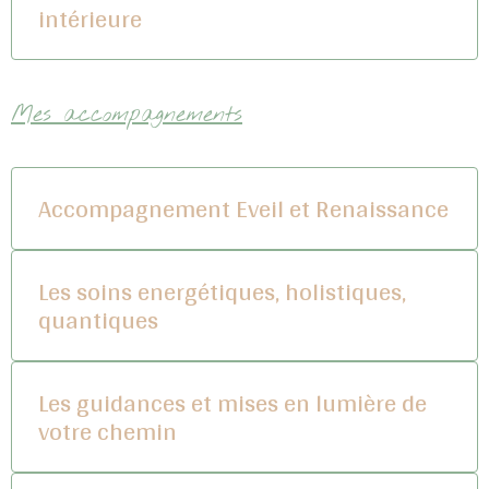
intérieure
Mes accompagnements
Accompagnement Eveil et Renaissance
Les soins energétiques, holistiques,
quantiques
Les guidances et mises en lumière de
votre chemin