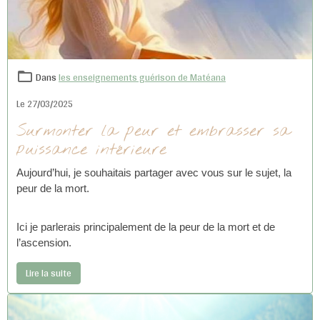
Dans
les enseignements guérison de Matéana
Le 27/03/2025
Surmonter la peur et embrasser sa
puissance intérieure
Aujourd’hui, je souhaitais partager avec vous sur le sujet, la
peur de la mort.
Ici je parlerais principalement de la peur de la mort et de
l’ascension.
Lire la suite