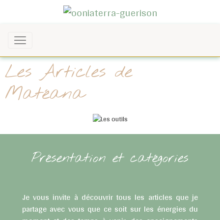
Les Articles de
Matéana
Présentation et catégories
Je vous invite à découvrir tous les articles que je
partage avec vous que ce soit sur les énergies du