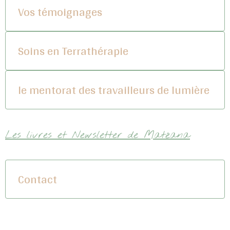
Vos témoignages
Soins en Terrathérapie
le mentorat des travailleurs de lumière
Les livres et Newsletter de Matéana
Contact