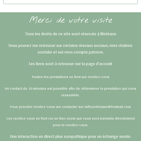
Merci de votre visite
Tous les droits de ce site sont réservés à Matéana
Vous pouvez me retrouver sur certains réseaux sociaux, mes chaînes
youtube et sur mon compte patreon.
Les liens sont à retrouver sur la page d'accueil
Toutes les prestations se font sur rendez-vous
Un contact de 10 minutes est possible afin de déterminer la prestation qui vous
ressemble.
Pour prendre rendez-vous me contacter sur lafleurdelame@hotmail.com
Les rendez-vous se font via un lien zoom qui vous sera transmis directement
pour le rendez-vous.
Une interaction en direct plus sympathique pour un échange serein.