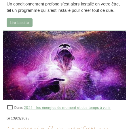
Un conditionnement profond s’est alors installé en votre être,
tel un programme qui s’est installé pour créer tout ce que
vous êtes en tant qu’humain de ce monde.
Lire la suite
Dans
2025 - les énergies du moment et des temps à venir
Le 13/03/2025