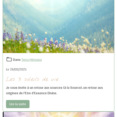
Dans
Terra Hémana
Le 26/03/2025
Les 3 soleils de vie
Je vous invite à un retour aux sources (à la Source), un retour aux
origines de l'Etre d'Essence Divine.
Lire la suite