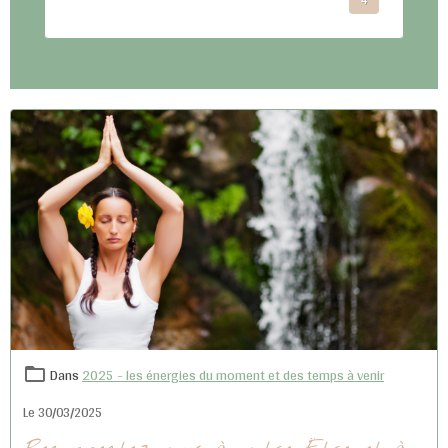
Dans
2025 - les énergies du moment et des temps à venir
Le 30/03/2025