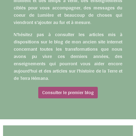
moment et des temps à venir, des enseignements
ciblés pour vous accompagner, des messages du
coeur de Lumière et beaucoup de choses qui
viendront s'ajouter au fur et à mesure.
N'hésitez pas à consulter les articles mis à
dispositions sur le blog de mon ancien site internet
concernant toutes les transformations que nous
avons pu vivre ces derniers années, des
enseignements qui pourront vous aider encore
aujourd'hui et des articles sur l'histoire de la Terre et
de Terra Hémana.
Consulter le premier blog