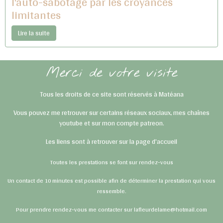
l'auto-sabotage par les croyances
limitantes
Lire la suite
Merci de votre visite
Tous les droits de ce site sont réservés à Matéana
Vous pouvez me retrouver sur certains réseaux sociaux, mes chaînes
youtube et sur mon compte patreon.
Les liens sont à retrouver sur la page d'accueil
Toutes les prestations se font sur rendez-vous
Un contact de 10 minutes est possible afin de déterminer la prestation qui vous
ressemble.
Pour prendre rendez-vous me contacter sur lafleurdelame@hotmail.com