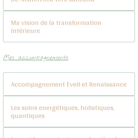
Ma vision de la transformation
intérieure
Mes accompagnements
Accompagnement Eveil et Renaissance
Les soins energétiques, holistiques,
quantiques