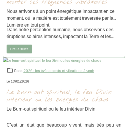
monter ses fréquences vibratoires
Nous arrivons à un point énergétique impactant en ce
moment, où la matière est totalement traversée par la
Lumière en tout point.
Dans notre perception humaine, nous observons des
éruptions solaires intenses, impactant la Terre et les
êtres vivants en plusieurs points et de différentes façons.
Lire la suite
Dans
2026 : les événements et vibrations à venir
Le 13/01/2026
Le burn-out spirituel, le feu Divin
intérieur ou les énergies du chaos
Le Burn-out spirituel ou le feu intérieur Divin,
C’est un état que beaucoup vivent, mais très peu en