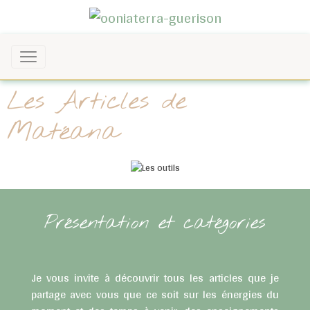
Les Articles de
Matéana
Présentation et catégories
Je vous invite à découvrir tous les articles que je
partage avec vous que ce soit sur les énergies du