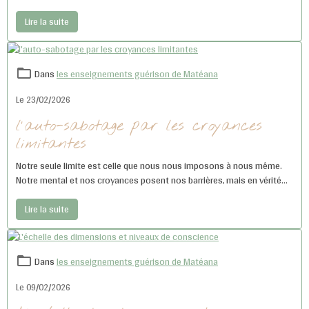
Lire la suite
Dans
les enseignements guérison de Matéana
Le 23/02/2026
l'auto-sabotage par les croyances
limitantes
Notre seule limite est celle que nous nous imposons à nous même.
Notre mental et nos croyances posent nos barrières, mais en vérité
nous n’avons aucune limite.
Lire la suite
Dans
les enseignements guérison de Matéana
Le 09/02/2026