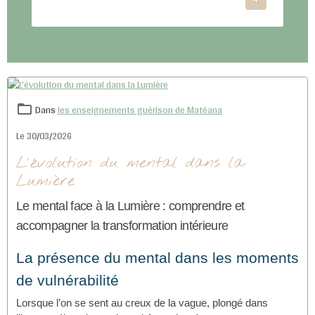
Dans
les enseignements guérison de Matéana
Le 30/03/2026
L'évolution du mental dans la
Lumière
Le mental face à la Lumière : comprendre et
accompagner la transformation intérieure
La présence du mental dans les moments
de vulnérabilité
Lorsque l’on se sent au creux de la vague, plongé dans