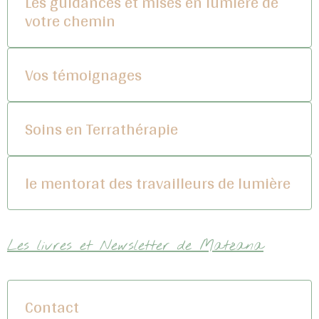
Les guidances et mises en lumière de
votre chemin
Vos témoignages
Soins en Terrathérapie
le mentorat des travailleurs de lumière
Les livres et Newsletter de Matéana
Contact