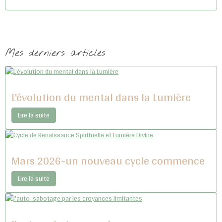
Mes derniers articles
L'évolution du mental dans la Lumière
Lire la suite
Mars 2026-un nouveau cycle commence
Lire la suite