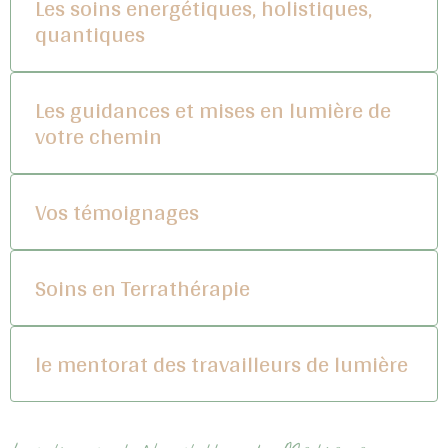
Les soins energétiques, holistiques,
quantiques
Les guidances et mises en lumière de
votre chemin
Vos témoignages
Soins en Terrathérapie
le mentorat des travailleurs de lumière