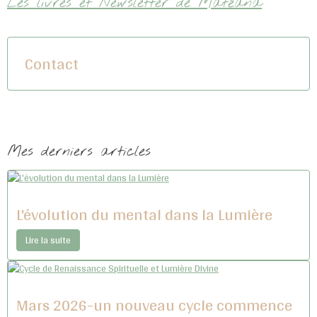
Les livres et Newsletter de Matéana
Contact
Mes derniers articles
L'évolution du mental dans la Lumière
Lire la suite
Mars 2026-un nouveau cycle commence