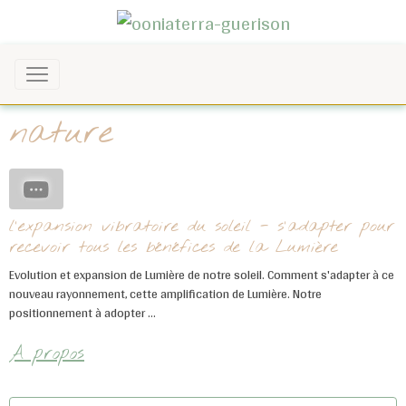
nature
l'expansion vibratoire du soleil - s'adapter pour
recevoir tous les bénéfices de la Lumière
Evolution et expansion de Lumière de notre soleil. Comment s'adapter à ce
nouveau rayonnement, cette amplification de Lumière. Notre
positionnement à adopter ...
A propos