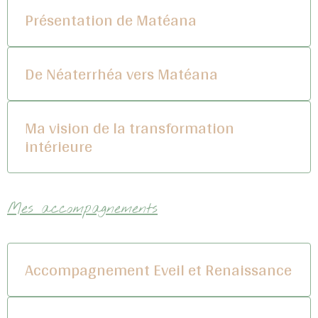
Présentation de Matéana
De Néaterrhéa vers Matéana
Ma vision de la transformation
intérieure
Mes accompagnements
Accompagnement Eveil et Renaissance