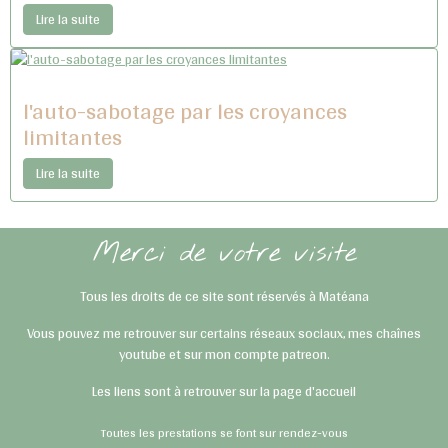
Lire la suite
l'auto-sabotage par les croyances
limitantes
Lire la suite
Merci de votre visite
Tous les droits de ce site sont réservés à Matéana
Vous pouvez me retrouver sur certains réseaux sociaux, mes chaînes
youtube et sur mon compte patreon.
Les liens sont à retrouver sur la page d'accueil
Toutes les prestations se font sur rendez-vous