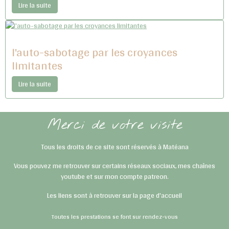
Lire la suite
l'auto-sabotage par les croyances
limitantes
Lire la suite
Merci de votre visite
Tous les droits de ce site sont réservés à Matéana
Vous pouvez me retrouver sur certains réseaux sociaux, mes chaînes
youtube et sur mon compte patreon.
Les liens sont à retrouver sur la page d'accueil
Toutes les prestations se font sur rendez-vous