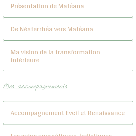
Présentation de Matéana
De Néaterrhéa vers Matéana
Ma vision de la transformation
intérieure
Mes accompagnements
Accompagnement Eveil et Renaissance
Les soins energétiques, holistiques,