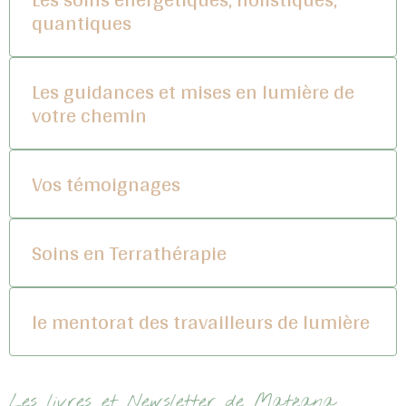
quantiques
Les guidances et mises en lumière de
votre chemin
Vos témoignages
Soins en Terrathérapie
le mentorat des travailleurs de lumière
Les livres et Newsletter de Matéana