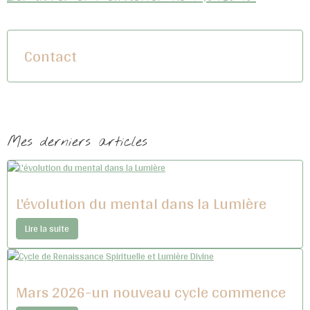
Contact
Mes derniers articles
L'évolution du mental dans la Lumière
Lire la suite
Mars 2026-un nouveau cycle commence